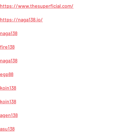
https://www.thesuperficial.com/
https://naga138.io/
naga138
fire138
naga138
egp88
koin138
koin138
agen138
asu138