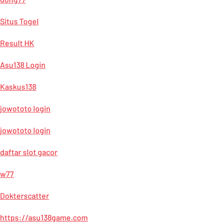
Situs Togel
Result HK
Asu138 Login
Kaskus138
jowototo login
jowototo login
daftar slot gacor
w77
Dokterscatter
https://asu138game.com