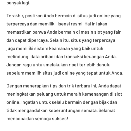
banyak lagi.
Terakhir, pastikan Anda bermain di situs judi online yang
terpercaya dan memiliki lisensi resmi. Hal ini akan
memastikan bahwa Anda bermain di mesin slot yang fair
dan dapat dipercaya. Selain itu, situs yang terpercaya
juga memiliki sistem keamanan yang baik untuk
melindungi data pribadi dan transaksi keuangan Anda.
Jangan ragu untuk melakukan riset terlebih dahulu
sebelum memilih situs judi online yang tepat untuk Anda.
Dengan menerapkan tips dan trik terbaru ini, Anda dapat
meningkatkan peluang untuk meraih kemenangan di slot
online. Ingatlah untuk selalu bermain dengan bijak dan
tidak mengandalkan keberuntungan semata. Selamat
mencoba dan semoga sukses!