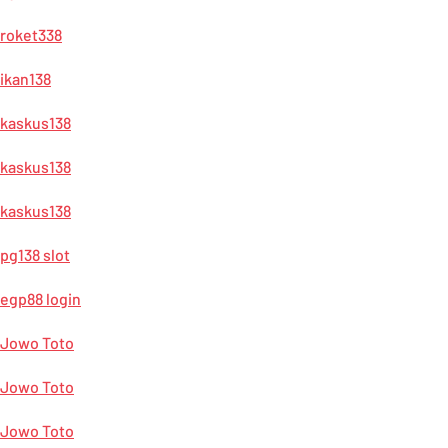
roket338
ikan138
kaskus138
kaskus138
kaskus138
pg138 slot
egp88 login
Jowo Toto
Jowo Toto
Jowo Toto