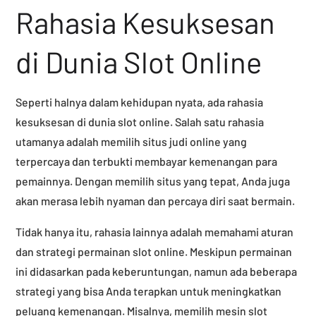
Rahasia Kesuksesan
di Dunia Slot Online
Seperti halnya dalam kehidupan nyata, ada rahasia
kesuksesan di dunia slot online. Salah satu rahasia
utamanya adalah memilih situs judi online yang
terpercaya dan terbukti membayar kemenangan para
pemainnya. Dengan memilih situs yang tepat, Anda juga
akan merasa lebih nyaman dan percaya diri saat bermain.
Tidak hanya itu, rahasia lainnya adalah memahami aturan
dan strategi permainan slot online. Meskipun permainan
ini didasarkan pada keberuntungan, namun ada beberapa
strategi yang bisa Anda terapkan untuk meningkatkan
peluang kemenangan. Misalnya, memilih mesin slot