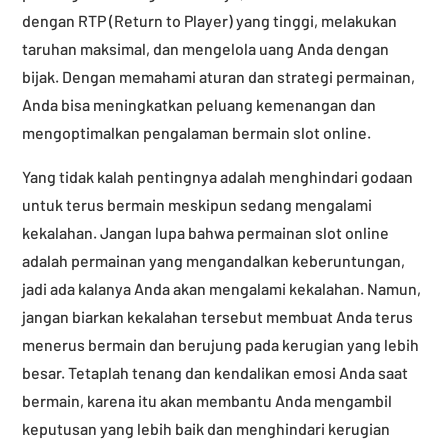
dengan RTP (Return to Player) yang tinggi, melakukan
taruhan maksimal, dan mengelola uang Anda dengan
bijak. Dengan memahami aturan dan strategi permainan,
Anda bisa meningkatkan peluang kemenangan dan
mengoptimalkan pengalaman bermain slot online.
Yang tidak kalah pentingnya adalah menghindari godaan
untuk terus bermain meskipun sedang mengalami
kekalahan. Jangan lupa bahwa permainan slot online
adalah permainan yang mengandalkan keberuntungan,
jadi ada kalanya Anda akan mengalami kekalahan. Namun,
jangan biarkan kekalahan tersebut membuat Anda terus
menerus bermain dan berujung pada kerugian yang lebih
besar. Tetaplah tenang dan kendalikan emosi Anda saat
bermain, karena itu akan membantu Anda mengambil
keputusan yang lebih baik dan menghindari kerugian