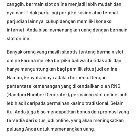
canggih, bermain slot online menjadi lebih mudah dan
nyaman. Tidak perlu lagi pergi ke kasino atau tempat
perjudian lainnya, cukup dengan memiliki koneksi
internet, Anda bisa memenangkan uang dengan bermain
slot online.
Banyak orang yang masih skeptis tentang bermain slot
online karena mereka berpikir bahwa itu tidak adil dan
hanya menguntungkan bagi pemilik situs judi online.
Namun, kenyataannya adalah berbeda. Dengan
persentase kemenangan yang dikendalikan oleh RNG
(Random Number Generator), permainan slot online jauh
lebih adil daripada permainan kasino tradisional. Selain
itu, Anda juga bisa mendapatkan bonus dan promosi yang
tersedia dari situs judi online, yang akan meningkatkan
peluang Anda untuk memenangkan uang.