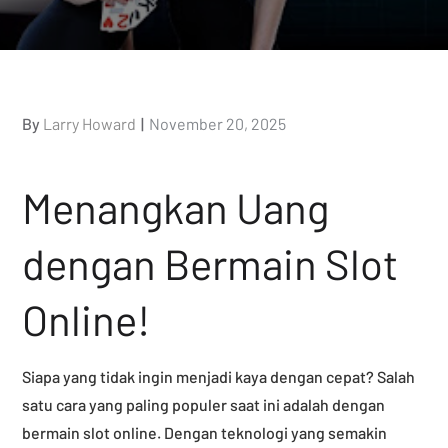
Posted
By
Larry Howard
November 20, 2025
on
Menangkan Uang
dengan Bermain Slot
Online!
Siapa yang tidak ingin menjadi kaya dengan cepat? Salah
satu cara yang paling populer saat ini adalah dengan
bermain slot online. Dengan teknologi yang semakin