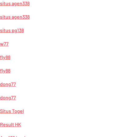
situs agen338
situs agen338
situs pg138
w77
fly88
fly88
dong77
dong77
Situs Togel
Result HK