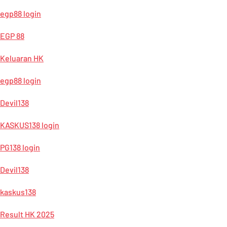
egp88 login
EGP 88
Keluaran HK
egp88 login
Devil138
KASKUS138 login
PG138 login
Devil138
kaskus138
Result HK 2025