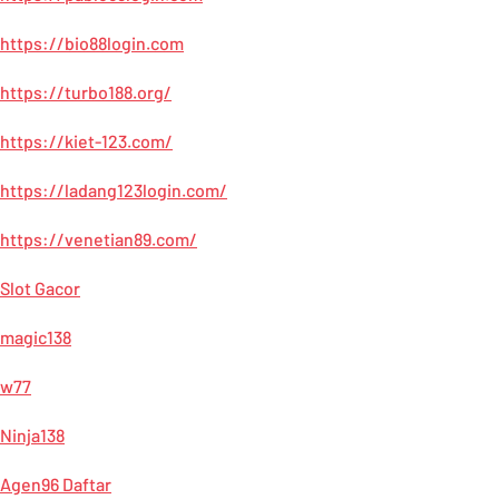
https://bio88login.com
https://turbo188.org/
https://kiet-123.com/
https://ladang123login.com/
https://venetian89.com/
Slot Gacor
magic138
w77
Ninja138
Agen96 Daftar