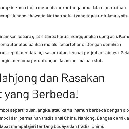
 mungkin kamu ingin mencoba peruntunganmu dalam permainan
ang? Jangan khawatir, kini ada solusi yang tepat untukmu, yaitu
imainkan secara gratis tanpa harus menggunakan uang asli. Kam
 komputer atau bahkan melalui smartphone. Dengan demikian,
s repot mendatangi kasino atau tempat perjudian lainnya. Sela
ng ingin mencoba peruntungan dalam permainan slot.
Mahjong dan Rasakan
t yang Berbeda!
bol seperti buah, angka, atau kartu, namun berbeda dengan slo
bol dari permainan tradisional China, Mahjong. Dengan demikia
dapat mempelajari tentang budaya dan tradisi China.