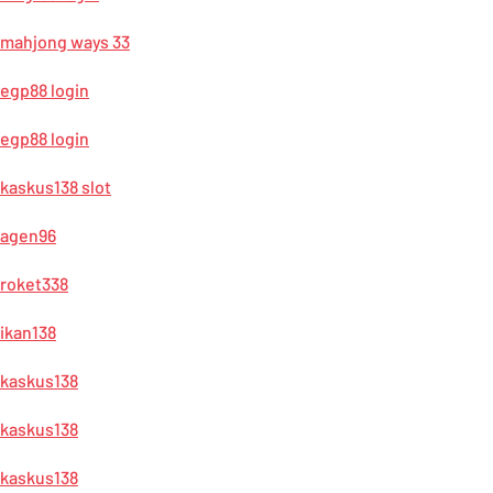
mahjong ways 33
egp88 login
egp88 login
kaskus138 slot
agen96
roket338
ikan138
kaskus138
kaskus138
kaskus138