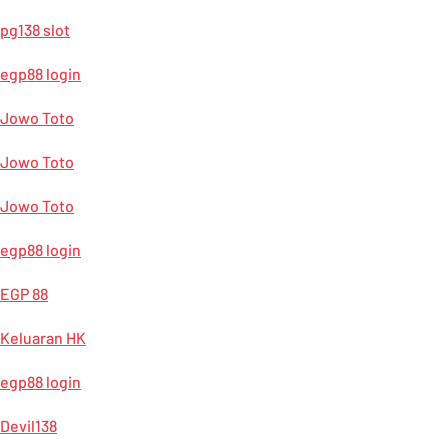
pg138 slot
egp88 login
Jowo Toto
Jowo Toto
Jowo Toto
egp88 login
EGP 88
Keluaran HK
egp88 login
Devil138