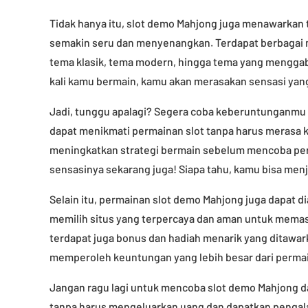
Tidak hanya itu, slot demo Mahjong juga menawarkan 
semakin seru dan menyenangkan. Terdapat berbagai m
tema klasik, tema modern, hingga tema yang menggab
kali kamu bermain, kamu akan merasakan sensasi yan
Jadi, tunggu apalagi? Segera coba keberuntunganmu 
dapat menikmati permainan slot tanpa harus merasa kh
meningkatkan strategi bermain sebelum mencoba perma
sensasinya sekarang juga! Siapa tahu, kamu bisa men
Selain itu, permainan slot demo Mahjong juga dapat di
memilih situs yang terpercaya dan aman untuk memas
terdapat juga bonus dan hadiah menarik yang ditawark
memperoleh keuntungan yang lebih besar dari permai
Jangan ragu lagi untuk mencoba slot demo Mahjong d
tanpa harus mengeluarkan uang dan dapatkan pengal