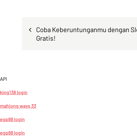
Navigasi
Coba Keberuntunganmu dengan Sl
Gratis!
pos
APi
king138 login
mahjong ways 33
egp88 login
egp88 login