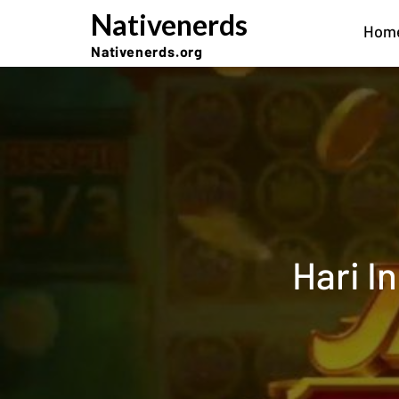
Skip
Nativenerds
Hom
to
Nativenerds.org
content
Hari I