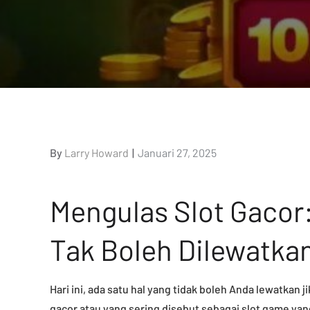
Posted
By
Larry Howard
Januari 27, 2025
on
Mengulas Slot Gacor:
Tak Boleh Dilewatka
Hari ini, ada satu hal yang tidak boleh Anda lewatkan j
gacor atau yang sering disebut sebagai slot game ya