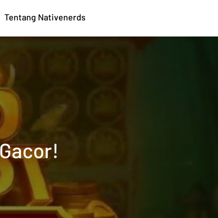
Tentang Nativenerds
 Gacor!