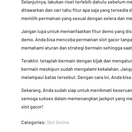
Selanjutnya, lakukan riset terlebih dahulu sebelum m
ditawarkan dan cari tahu fitur apa saja yang tersedi
memilih permainan yang sesuai dengan selera dan 
Jangan lupa untuk memanfaatkan fitur demo yang dise
demo, Anda bisa mencoba permainan slot gacor tanpa
memahami aturan dan strategi bermain sehingga saat b
Terakhir, tetaplah bermain dengan bijak dan mengat
bermain meskipun sudah mengalami kekalahan. Jangan
melampaui batas tersebut. Dengan cara ini, Anda bisa 
Sekarang, Anda sudah siap untuk menikmati keseruan d
semoga sukses dalam memenangkan jackpot yang menar
slot gacor!
Categories:
Slot Online