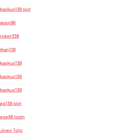
kaskus138 slot
agen96
roket338
ikan138
kaskus138
kaskus138
kaskus138
pg138 slot
egp88 login
Jowo Toto