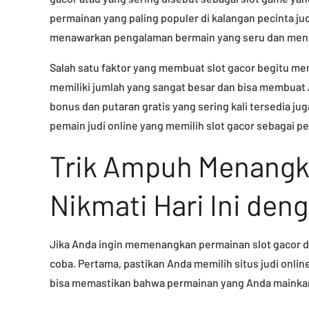
permainan yang paling populer di kalangan pecinta jud
menawarkan pengalaman bermain yang seru dan men
Salah satu faktor yang membuat slot gacor begitu men
memiliki jumlah yang sangat besar dan bisa membuat A
bonus dan putaran gratis yang sering kali tersedia ju
pemain judi online yang memilih slot gacor sebagai 
Trik Ampuh Menangka
Nikmati Hari Ini den
Jika Anda ingin memenangkan permainan slot gacor d
coba. Pertama, pastikan Anda memilih situs judi onlin
bisa memastikan bahwa permainan yang Anda mainkan a