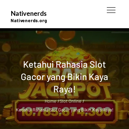
Skip
to
Nativenerds
content
Nativenerds.org
Ketahui Rahasia Slot
Gacor yang Bikin Kaya
Raya!
Home
Slot Online
Ketahui Rahasia Slot Gacor yang Bikin Kaya Raya!