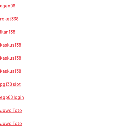
agen96
roket338
ikan138
kaskus138
kaskus138
kaskus138
pg138 slot
egp88 login
Jowo Toto
Jowo Toto