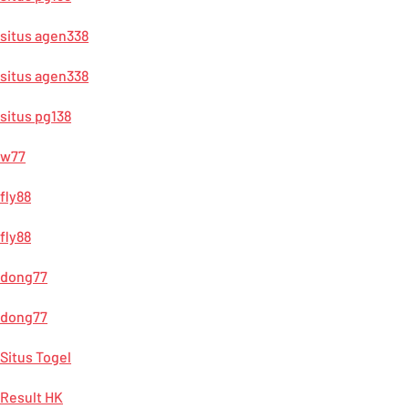
situs agen338
situs agen338
situs pg138
w77
fly88
fly88
dong77
dong77
Situs Togel
Result HK