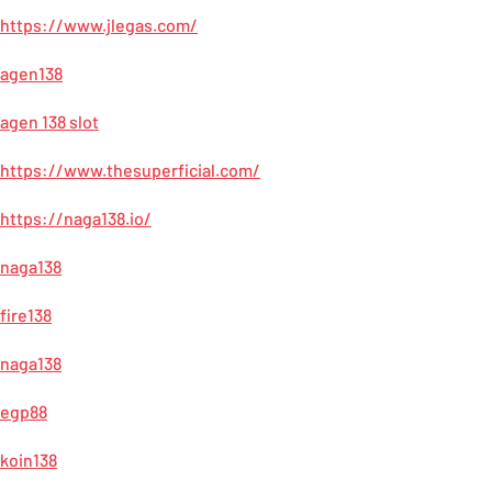
https://www.jlegas.com/
agen138
agen 138 slot
https://www.thesuperficial.com/
https://naga138.io/
naga138
fire138
naga138
egp88
koin138