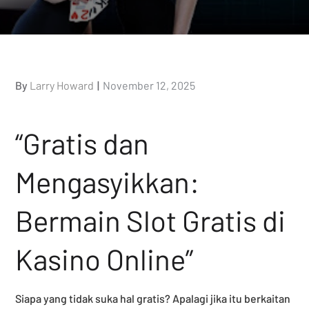
Posted
By
Larry Howard
November 12, 2025
on
“Gratis dan
Mengasyikkan:
Bermain Slot Gratis di
Kasino Online”
Siapa yang tidak suka hal gratis? Apalagi jika itu berkaitan