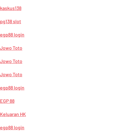
kaskus138
pg138 slot
egp88 login
Jowo Toto
Jowo Toto
Jowo Toto
egp88 login
EGP 88
Keluaran HK
egp88 login