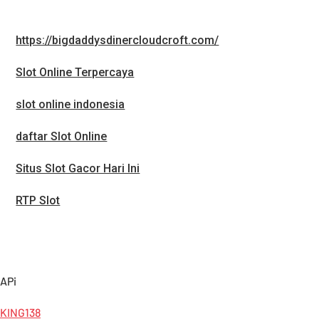
https://bigdaddysdinercloudcroft.com/
Slot Online Terpercaya
slot online indonesia
daftar Slot Online
Situs Slot Gacor Hari Ini
RTP Slot
APi
KING138