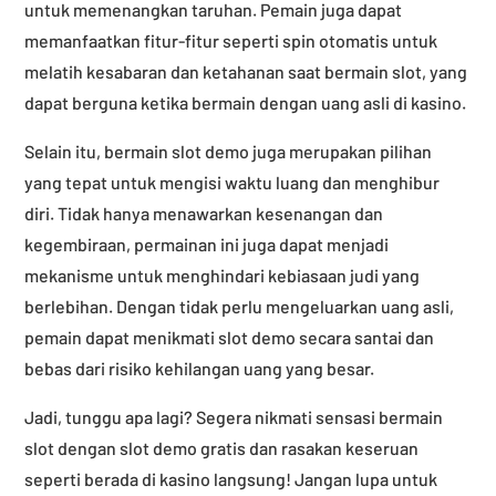
untuk memenangkan taruhan. Pemain juga dapat
memanfaatkan fitur-fitur seperti spin otomatis untuk
melatih kesabaran dan ketahanan saat bermain slot, yang
dapat berguna ketika bermain dengan uang asli di kasino.
Selain itu, bermain slot demo juga merupakan pilihan
yang tepat untuk mengisi waktu luang dan menghibur
diri. Tidak hanya menawarkan kesenangan dan
kegembiraan, permainan ini juga dapat menjadi
mekanisme untuk menghindari kebiasaan judi yang
berlebihan. Dengan tidak perlu mengeluarkan uang asli,
pemain dapat menikmati slot demo secara santai dan
bebas dari risiko kehilangan uang yang besar.
Jadi, tunggu apa lagi? Segera nikmati sensasi bermain
slot dengan slot demo gratis dan rasakan keseruan
seperti berada di kasino langsung! Jangan lupa untuk