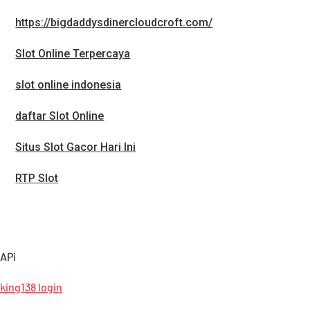
https://bigdaddysdinercloudcroft.com/
Slot Online Terpercaya
slot online indonesia
daftar Slot Online
Situs Slot Gacor Hari Ini
RTP Slot
APi
king138 login