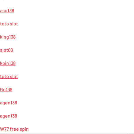
asu138
toto slot
king138
slot88
koin138
toto slot
Go138
agen138
agen138
W77 free spin