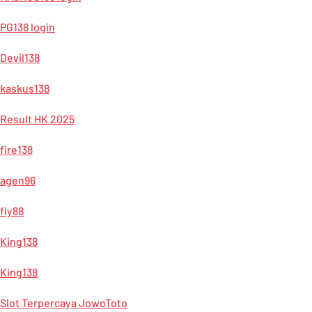
PG138 login
Devil138
kaskus138
Result HK 2025
fire138
agen96
fly88
King138
King138
Slot Terpercaya JowoToto