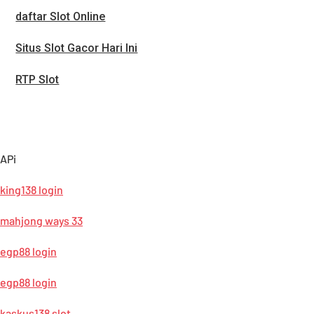
daftar Slot Online
Situs Slot Gacor Hari Ini
RTP Slot
APi
king138 login
mahjong ways 33
egp88 login
egp88 login
kaskus138 slot