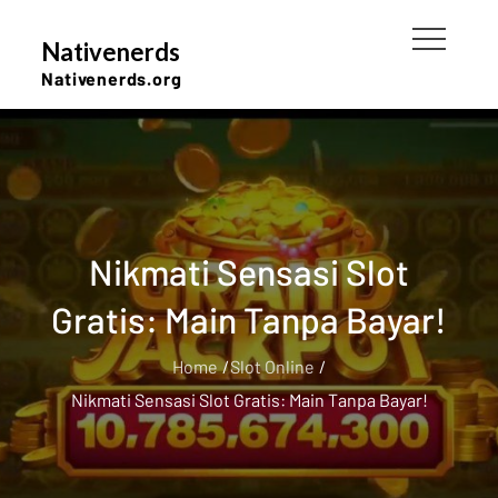
Skip
to
Nativenerds
content
Nativenerds.org
Nikmati Sensasi Slot
Gratis: Main Tanpa Bayar!
Home
Slot Online
Nikmati Sensasi Slot Gratis: Main Tanpa Bayar!