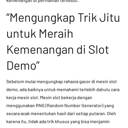
kemenangan di permainan tersebut.
“Mengungkap Trik Jitu
untuk Meraih
Kemenangan di Slot
Demo”
Sebelum mulai mengungkap rahasia gacor di mesin slot
demo, ada baiknya untuk memahami terlebih dahulu cara
kerja mesin slot. Mesin slot bekerja dengan
menggunakan RNG (Random Number Generator) yang
secara acak menentukan hasil dari setiap putaran. Oleh
karena itu, tidak ada trik khusus yang bisa menjamin