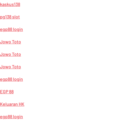
kaskus138
pg138 slot
egp88 login
Jowo Toto
Jowo Toto
Jowo Toto
egp88 login
EGP 88
Keluaran HK
egp88 login