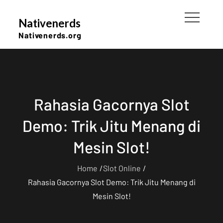
Skip
to
Nativenerds
content
Nativenerds.org
Rahasia Gacornya Slot
Demo: Trik Jitu Menang di
Mesin Slot!
Home
Slot Online
Rahasia Gacornya Slot Demo: Trik Jitu Menang di
Mesin Slot!