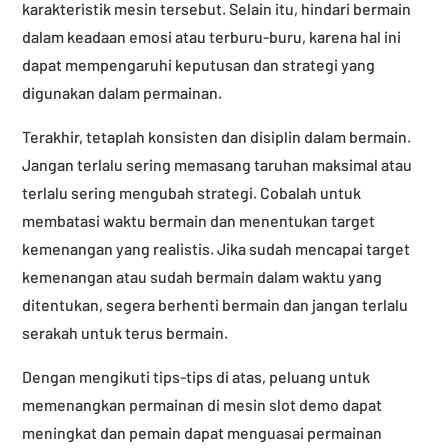
karakteristik mesin tersebut. Selain itu, hindari bermain
dalam keadaan emosi atau terburu-buru, karena hal ini
dapat mempengaruhi keputusan dan strategi yang
digunakan dalam permainan.
Terakhir, tetaplah konsisten dan disiplin dalam bermain.
Jangan terlalu sering memasang taruhan maksimal atau
terlalu sering mengubah strategi. Cobalah untuk
membatasi waktu bermain dan menentukan target
kemenangan yang realistis. Jika sudah mencapai target
kemenangan atau sudah bermain dalam waktu yang
ditentukan, segera berhenti bermain dan jangan terlalu
serakah untuk terus bermain.
Dengan mengikuti tips-tips di atas, peluang untuk
memenangkan permainan di mesin slot demo dapat
meningkat dan pemain dapat menguasai permainan