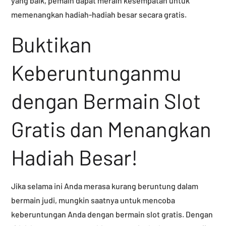
yang baik, pemain dapat meraih kesempatan untuk
memenangkan hadiah-hadiah besar secara gratis.
Buktikan
Keberuntunganmu
dengan Bermain Slot
Gratis dan Menangkan
Hadiah Besar!
Jika selama ini Anda merasa kurang beruntung dalam
bermain judi, mungkin saatnya untuk mencoba
keberuntungan Anda dengan bermain slot gratis. Dengan