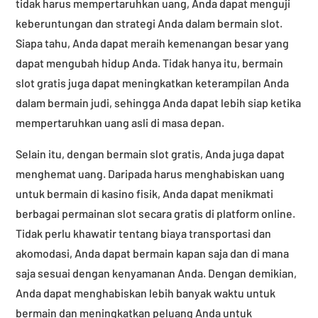
tidak harus mempertaruhkan uang, Anda dapat menguji
keberuntungan dan strategi Anda dalam bermain slot.
Siapa tahu, Anda dapat meraih kemenangan besar yang
dapat mengubah hidup Anda. Tidak hanya itu, bermain
slot gratis juga dapat meningkatkan keterampilan Anda
dalam bermain judi, sehingga Anda dapat lebih siap ketika
mempertaruhkan uang asli di masa depan.
Selain itu, dengan bermain slot gratis, Anda juga dapat
menghemat uang. Daripada harus menghabiskan uang
untuk bermain di kasino fisik, Anda dapat menikmati
berbagai permainan slot secara gratis di platform online.
Tidak perlu khawatir tentang biaya transportasi dan
akomodasi, Anda dapat bermain kapan saja dan di mana
saja sesuai dengan kenyamanan Anda. Dengan demikian,
Anda dapat menghabiskan lebih banyak waktu untuk
bermain dan meningkatkan peluang Anda untuk