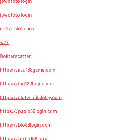
jowototo login
jowototo login
daftar slot gacor
w77
Dokterscatter
https://asu138game.com
https://ion123login.com
https://slotwin303play.com
https://pablo69login.com
https://bio88login.com
https://turbo188.org/