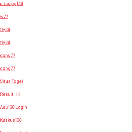
situs pg138
w77
fly88
fly88
dong77
dong77
Situs Togel
Result HK
Asu138 Login
Kaskus138