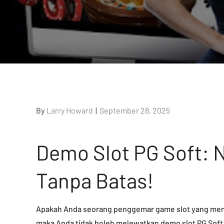
Posted
By
Larry Howard
September 28, 2025
on
Demo Slot PG Soft: 
Tanpa Batas!
Apakah Anda seorang penggemar game slot yang men
maka Anda tidak boleh melewatkan demo slot PG Soft