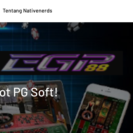
Tentang Nativenerds
t PG Soft!
!