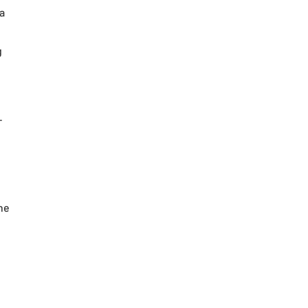
a
g
-
ne