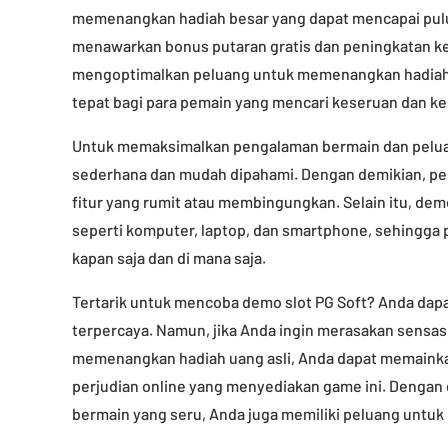
memenangkan hadiah besar yang dapat mencapai puluhan
menawarkan bonus putaran gratis dan peningkatan 
mengoptimalkan peluang untuk memenangkan hadiah be
tepat bagi para pemain yang mencari keseruan dan k
Untuk memaksimalkan pengalaman bermain dan peluan
sederhana dan mudah dipahami. Dengan demikian, pem
fitur yang rumit atau membingungkan. Selain itu, dem
seperti komputer, laptop, dan smartphone, sehingga
kapan saja dan di mana saja.
Tertarik untuk mencoba demo slot PG Soft? Anda dapat
terpercaya. Namun, jika Anda ingin merasakan sensas
memenangkan hadiah uang asli, Anda dapat memainka
perjudian online yang menyediakan game ini. Denga
bermain yang seru, Anda juga memiliki peluang untu