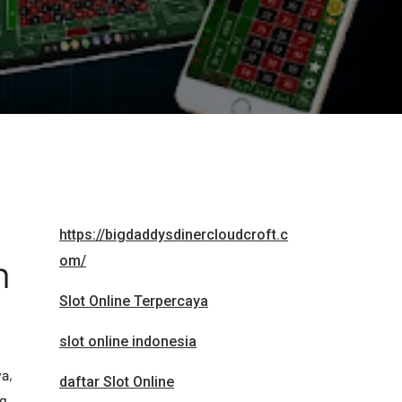
https://bigdaddysdinercloudcroft.c
n
om/
Slot Online Terpercaya
slot online indonesia
a,
daftar Slot Online
ng