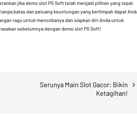
rankan jika demo slot PG Soft telah menjadi pilihan yang tepat
n tanpa batas dan peluang keuntungan yang berlimpah dapat And
angan ragu untuk mencobanya dan siapkan diri Anda untuk
rasakan sebelumnya dengan demo slot PG Soft!
Serunya Main Slot Gacor: Bikin
Ketagihan!