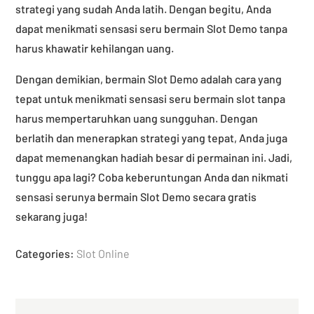
strategi yang sudah Anda latih. Dengan begitu, Anda
dapat menikmati sensasi seru bermain Slot Demo tanpa
harus khawatir kehilangan uang.
Dengan demikian, bermain Slot Demo adalah cara yang
tepat untuk menikmati sensasi seru bermain slot tanpa
harus mempertaruhkan uang sungguhan. Dengan
berlatih dan menerapkan strategi yang tepat, Anda juga
dapat memenangkan hadiah besar di permainan ini. Jadi,
tunggu apa lagi? Coba keberuntungan Anda dan nikmati
sensasi serunya bermain Slot Demo secara gratis
sekarang juga!
Categories:
Slot Online