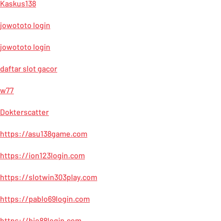
Kaskus138
jowototo login
jowototo login
daftar slot gacor
w77
Dokterscatter
https://asu138game.com
https://ion123login.com
https://slotwin303play.com
https://pablo69login.com
https://bio88login.com