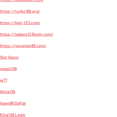
https://turbo188.org/
https://kiet-123.com/
https://ladang123login.com/
https://venetian89.com/
Slot Gacor
magic138
w77
Ninja138
Agen96 Daftar
King138 Login