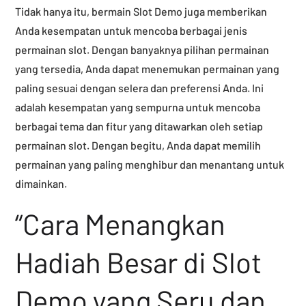
Tidak hanya itu, bermain Slot Demo juga memberikan
Anda kesempatan untuk mencoba berbagai jenis
permainan slot. Dengan banyaknya pilihan permainan
yang tersedia, Anda dapat menemukan permainan yang
paling sesuai dengan selera dan preferensi Anda. Ini
adalah kesempatan yang sempurna untuk mencoba
berbagai tema dan fitur yang ditawarkan oleh setiap
permainan slot. Dengan begitu, Anda dapat memilih
permainan yang paling menghibur dan menantang untuk
dimainkan.
“Cara Menangkan
Hadiah Besar di Slot
Demo yang Seru dan