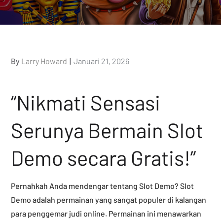
Posted
By
Larry Howard
Januari 21, 2026
on
“Nikmati Sensasi
Serunya Bermain Slot
Demo secara Gratis!”
Pernahkah Anda mendengar tentang Slot Demo? Slot
Demo adalah permainan yang sangat populer di kalangan
para penggemar judi online. Permainan ini menawarkan