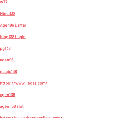
w77
Ninja138
Agen96 Daftar
King138 Login
pg138
agen96
magic138
https://www.jlegas.com/
agen138
agen 138 slot
https://www.thesuperficial.com/