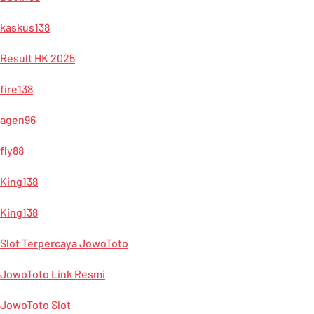
kaskus138
Result HK 2025
fire138
agen96
fly88
King138
King138
Slot Terpercaya JowoToto
JowoToto Link Resmi
JowoToto Slot