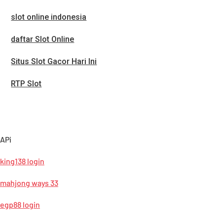
slot online indonesia
daftar Slot Online
Situs Slot Gacor Hari Ini
RTP Slot
APi
king138 login
mahjong ways 33
egp88 login