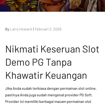
Posted
By
Larry Howard
Februari 2, 2026
on
Nikmati Keseruan Slot
Demo PG Tanpa
Khawatir Keuangan
Jika Anda sudah terbiasa dengan permainan slot online,
pastinya Anda juga sudah mengenal provider PG Soft.
Provider ini memiliki berbagai macam permainan slot