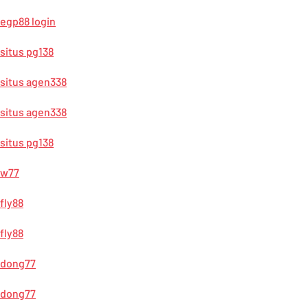
egp88 login
situs pg138
situs agen338
situs agen338
situs pg138
w77
fly88
fly88
dong77
dong77