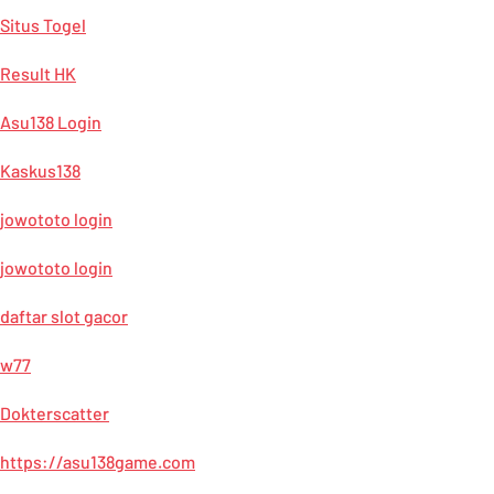
Situs Togel
Result HK
Asu138 Login
Kaskus138
jowototo login
jowototo login
daftar slot gacor
w77
Dokterscatter
https://asu138game.com