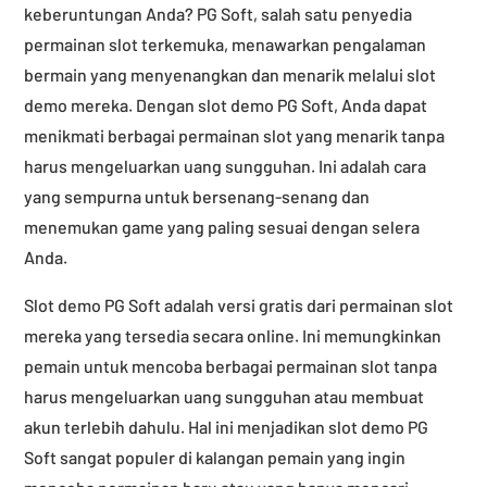
keberuntungan Anda? PG Soft, salah satu penyedia
permainan slot terkemuka, menawarkan pengalaman
bermain yang menyenangkan dan menarik melalui slot
demo mereka. Dengan slot demo PG Soft, Anda dapat
menikmati berbagai permainan slot yang menarik tanpa
harus mengeluarkan uang sungguhan. Ini adalah cara
yang sempurna untuk bersenang-senang dan
menemukan game yang paling sesuai dengan selera
Anda.
Slot demo PG Soft adalah versi gratis dari permainan slot
mereka yang tersedia secara online. Ini memungkinkan
pemain untuk mencoba berbagai permainan slot tanpa
harus mengeluarkan uang sungguhan atau membuat
akun terlebih dahulu. Hal ini menjadikan slot demo PG
Soft sangat populer di kalangan pemain yang ingin