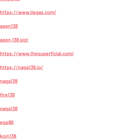
https://www.jlegas.com/
agen138
agen 138 slot
https://www.thesuperficial.com/
https://naga138.io/
naga138
fire138
naga138
egp88
koin138