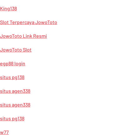
King138
Slot Terpercaya JowoToto
JowoToto Link Resmi
JowoToto Slot
egp88 login
situs pg138
situs agen338
situs agen338
situs pg138
w77