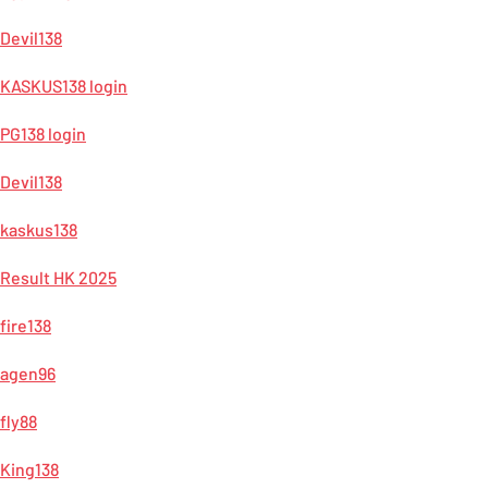
Devil138
KASKUS138 login
PG138 login
Devil138
kaskus138
Result HK 2025
fire138
agen96
fly88
King138