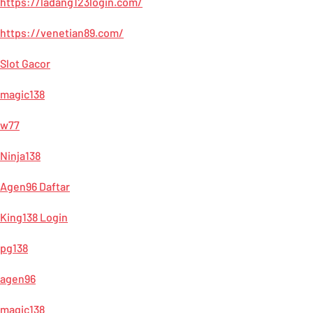
https://ladang123login.com/
https://venetian89.com/
Slot Gacor
magic138
w77
Ninja138
Agen96 Daftar
King138 Login
pg138
agen96
magic138