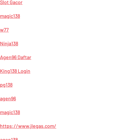
Slot Gacor
magic138
w77
Ninja138
Agen96 Daftar
King138 Login
pg138
agen96
magic138
https://www.jlegas.com/
agen138