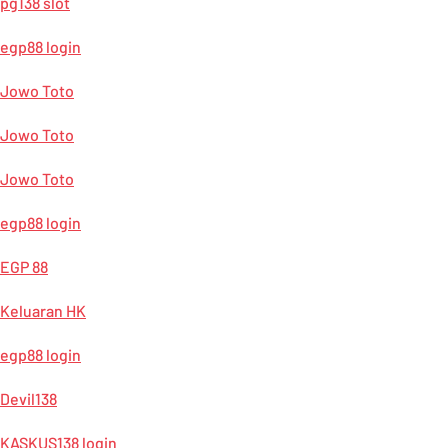
pg138 slot
egp88 login
Jowo Toto
Jowo Toto
Jowo Toto
egp88 login
EGP 88
Keluaran HK
egp88 login
Devil138
KASKUS138 login