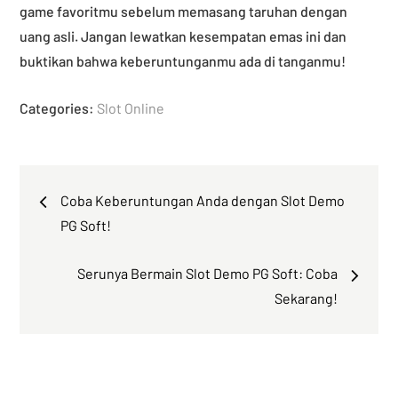
game favoritmu sebelum memasang taruhan dengan
uang asli. Jangan lewatkan kesempatan emas ini dan
buktikan bahwa keberuntunganmu ada di tanganmu!
Categories:
Slot Online
Navigasi
Coba Keberuntungan Anda dengan Slot Demo
pos
PG Soft!
Serunya Bermain Slot Demo PG Soft: Coba
Sekarang!