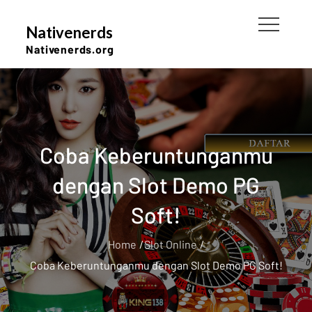
Skip
to
Nativenerds
content
Nativenerds.org
Coba Keberuntunganmu
dengan Slot Demo PG
Soft!
Home
Slot Online
Coba Keberuntunganmu dengan Slot Demo PG Soft!