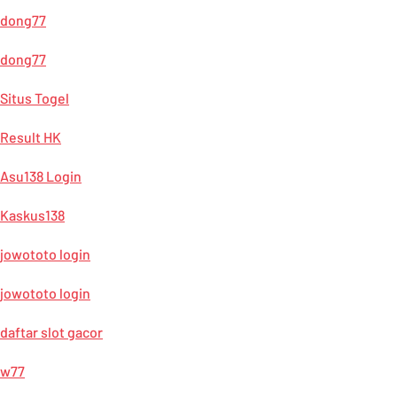
dong77
dong77
Situs Togel
Result HK
Asu138 Login
Kaskus138
jowototo login
jowototo login
daftar slot gacor
w77