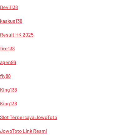
Devil138
kaskus138
Result HK 2025
fire138
agen96
fly88
King138
King138
Slot Terpercaya JowoToto
JowoToto Link Resmi