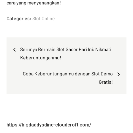
cara yang menyenangkan!
Categories:
Slot Online
Navigasi
Serunya Bermain Slot Gacor Hari Ini: Nikmati
pos
Keberuntunganmu!
Coba Keberuntunganmu dengan Slot Demo
Gratis!
https://bigdaddysdinercloudcroft.com/