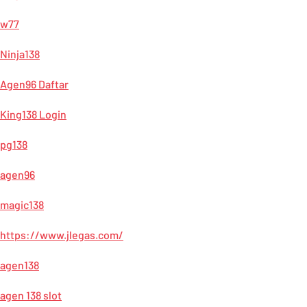
w77
Ninja138
Agen96 Daftar
King138 Login
pg138
agen96
magic138
https://www.jlegas.com/
agen138
agen 138 slot