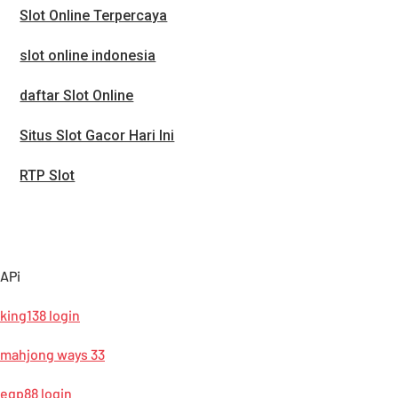
Slot Online Terpercaya
slot online indonesia
daftar Slot Online
Situs Slot Gacor Hari Ini
RTP Slot
APi
king138 login
mahjong ways 33
egp88 login