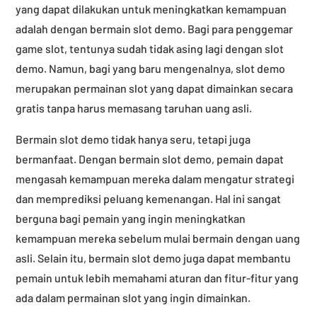
yang dapat dilakukan untuk meningkatkan kemampuan
adalah dengan bermain slot demo. Bagi para penggemar
game slot, tentunya sudah tidak asing lagi dengan slot
demo. Namun, bagi yang baru mengenalnya, slot demo
merupakan permainan slot yang dapat dimainkan secara
gratis tanpa harus memasang taruhan uang asli.
Bermain slot demo tidak hanya seru, tetapi juga
bermanfaat. Dengan bermain slot demo, pemain dapat
mengasah kemampuan mereka dalam mengatur strategi
dan memprediksi peluang kemenangan. Hal ini sangat
berguna bagi pemain yang ingin meningkatkan
kemampuan mereka sebelum mulai bermain dengan uang
asli. Selain itu, bermain slot demo juga dapat membantu
pemain untuk lebih memahami aturan dan fitur-fitur yang
ada dalam permainan slot yang ingin dimainkan.