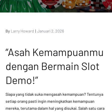
Posted
By
Larry Howard
Januari 2, 2026
on
“Asah Kemampuanmu
dengan Bermain Slot
Demo!”
Siapa yang tidak suka mengasah kemampuan? Tentunya
setiap orang pasti ingin meningkatkan kemampuan
mereka, terutama dalam hal yang disukai. Salah satu cara