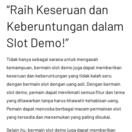
“Raih Keseruan dan
Keberuntungan dalam
Slot Demo!”
Tidak hanya sebagai sarana untuk mengasah
kemampuan, bermain slot demo juga dapat memberikan
keseruan dan keberuntungan yang tidak kalah seru
dengan bermain slot dengan uang asli. Dengan bermain
slot demo, pemain dapat menikmati semua fitur dan tema
yang ditawarkan tanpa harus khawatir kehabisan uang.
Pemain dapat mencoba berbagai macam permainan slot
yang tersedia dan menemukan yang paling disukai.
Selain itu, bermain slot demo juga dapat memberikan