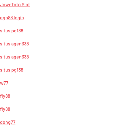
JowoToto Slot
egp88 login
situs pg138
situs agen338
situs agen338
situs pg138
w77
fly88
fly88
dong77