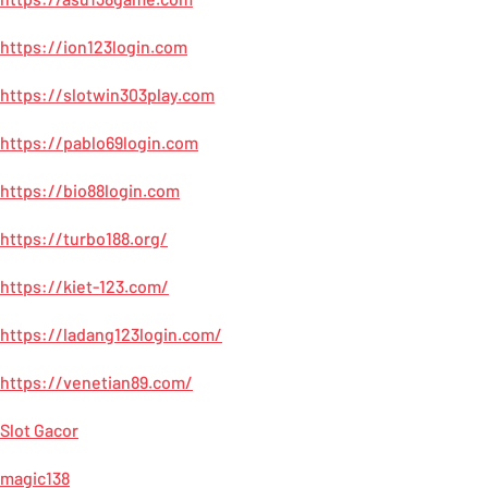
https://ion123login.com
https://slotwin303play.com
https://pablo69login.com
https://bio88login.com
https://turbo188.org/
https://kiet-123.com/
https://ladang123login.com/
https://venetian89.com/
Slot Gacor
magic138