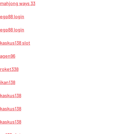
mahjong ways 33
egp88 login
egp88 login
kaskus138 slot
agen96
roket338
ikan138
kaskus138
kaskus138
kaskus138