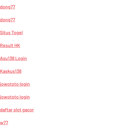
dong77
dong77
Situs Togel
Result HK
Asu138 Login
Kaskus138
jowototo login
jowototo login
daftar slot gacor
w77