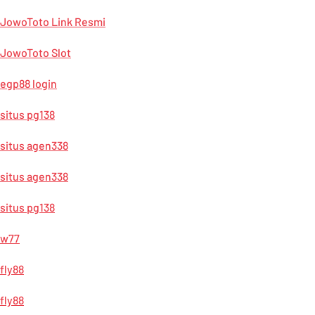
JowoToto Link Resmi
JowoToto Slot
egp88 login
situs pg138
situs agen338
situs agen338
situs pg138
w77
fly88
fly88