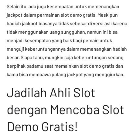
Selain itu, ada juga kesempatan untuk memenangkan
jackpot dalam permainan slot demo gratis. Meskipun
hadiah jackpot biasanya tidak sebesar di versi asli karena
tidak menggunakan uang sungguhan, namun ini bisa
menjadi kesempatan yang baik bagi pemain untuk
menguji keberuntungannya dalam memenangkan hadiah
besar. Siapa tahu, mungkin saja keberuntungan sedang
berpihak padamu saat memainkan slot demo gratis dan
kamu bisa membawa pulang jackpot yang menggiurkan.
Jadilah Ahli Slot
dengan Mencoba Slot
Demo Gratis!