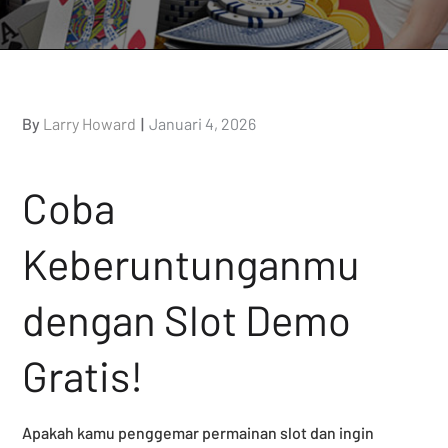
Posted
By
Larry Howard
Januari 4, 2026
on
Coba
Keberuntunganmu
dengan Slot Demo
Gratis!
Apakah kamu penggemar permainan slot dan ingin