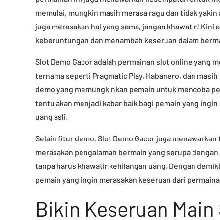
memulai, mungkin masih merasa ragu dan tidak yakin
juga merasakan hal yang sama, jangan khawatir! Kin
keberuntungan dan menambah keseruan dalam bermain
Slot Demo Gacor adalah permainan slot online yang 
ternama seperti Pragmatic Play, Habanero, dan masih b
demo yang memungkinkan pemain untuk mencoba perma
tentu akan menjadi kabar baik bagi pemain yang in
uang asli.
Selain fitur demo, Slot Demo Gacor juga menawarkan
merasakan pengalaman bermain yang serupa dengan p
tanpa harus khawatir kehilangan uang. Dengan demikia
pemain yang ingin merasakan keseruan dari permainan
Bikin Keseruan Main