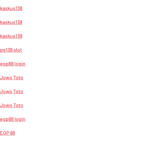
kaskus138
kaskus138
kaskus138
pg138 slot
egp88 login
Jowo Toto
Jowo Toto
Jowo Toto
egp88 login
EGP 88