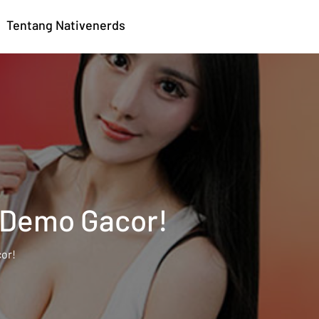
Tentang Nativenerds
 Demo Gacor!
or!