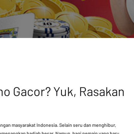
mo Gacor? Yuk, Rasakan
langan masyarakat Indonesia. Selain seru dan menghibur,
menangkan hadiah besar. Namun, bagi pemain yang baru