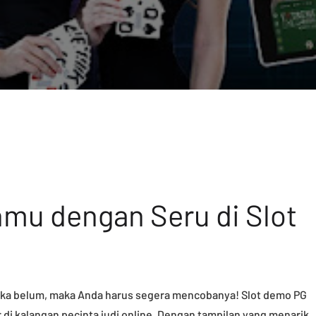
mu dengan Seru di Slot
ka belum, maka Anda harus segera mencobanya! Slot demo PG
 di kalangan pecinta judi online. Dengan tampilan yang menarik