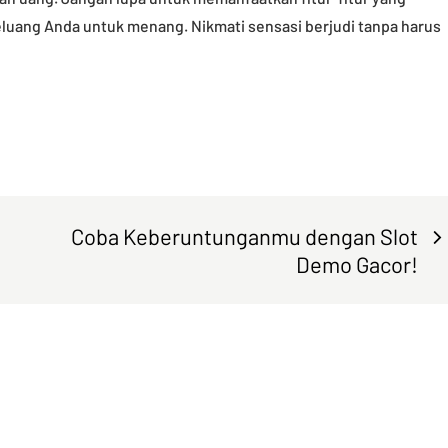
luang Anda untuk menang. Nikmati sensasi berjudi tanpa harus
Coba Keberuntunganmu dengan Slot
Demo Gacor!