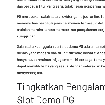
dan berbagai fitur yang seru, tidak heran jika permain
PG merupakan salah satu provider game judi online t
menawarkan berbagai jenis permainan termasuk slot, 
andalan mereka karena memberikan pengalaman berju
sungguhan.
Salah satu keunggulan dari slot demo PG adalah tampil
desain yang modern dan fitur-fitur yang inovatif, An
hanya itu, permainan ini juga memiliki berbagai tema 
dapat memilih tema yang sesuai dengan selera dan 
menyenangkan.
Tingkatkan Pengalam
Slot Demo PG