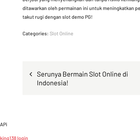
ditawarkan oleh permainan ini untuk meningkatkan pe
takut rugi dengan slot demo PG!
Categories:
Slot Online
Navigasi
Serunya Bermain Slot Online di
Indonesia!
pos
APi
king138 login