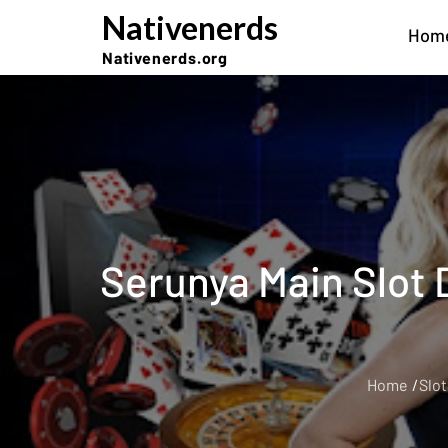
Skip
Nativenerds
Hom
to
Nativenerds.org
content
Serunya Main Slot
Home
Slot