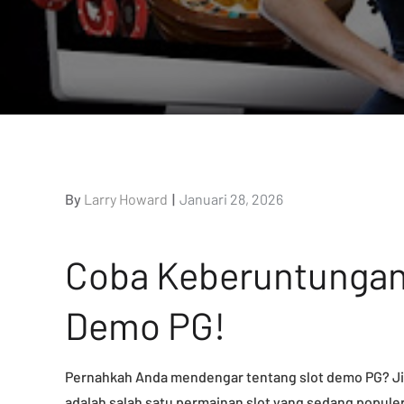
Posted
By
Larry Howard
Januari 28, 2026
on
Coba Keberuntungan
Demo PG!
Pernahkah Anda mendengar tentang slot demo PG? Ji
adalah salah satu permainan slot yang sedang populer