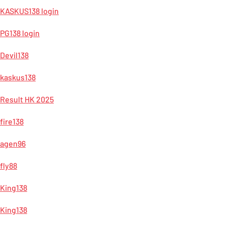
KASKUS138 login
PG138 login
Devil138
kaskus138
Result HK 2025
fire138
agen96
fly88
King138
King138