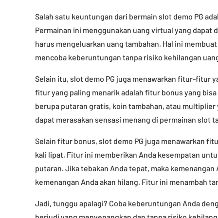
Salah satu keuntungan dari bermain slot demo PG ada
Permainan ini menggunakan uang virtual yang dapat di
harus mengeluarkan uang tambahan. Hal ini membuat s
mencoba keberuntungan tanpa risiko kehilangan uan
Selain itu, slot demo PG juga menawarkan fitur-fitu
fitur yang paling menarik adalah fitur bonus yang bi
berupa putaran gratis, koin tambahan, atau multipli
dapat merasakan sensasi menang di permainan slot t
Selain fitur bonus, slot demo PG juga menawarkan f
kali lipat. Fitur ini memberikan Anda kesempatan u
putaran. Jika tebakan Anda tepat, maka kemenangan A
kemenangan Anda akan hilang. Fitur ini menambah ta
Jadi, tunggu apalagi? Coba keberuntungan Anda deng
berjudi yang menyenangkan dan tanpa risiko kehilang