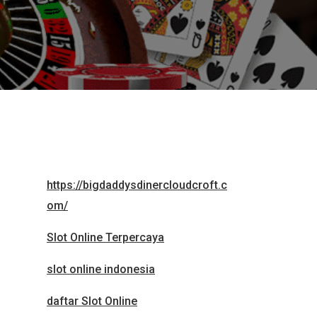
https://bigdaddysdinercloudcroft.c
om/
Slot Online Terpercaya
slot online indonesia
daftar Slot Online