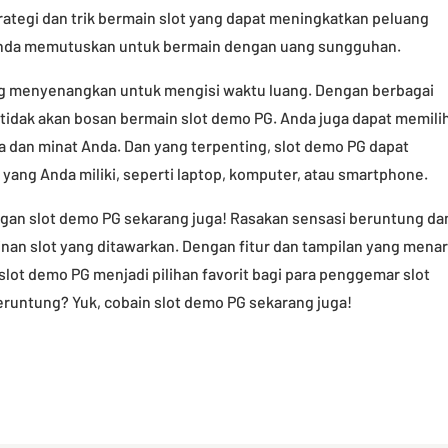
ategi dan trik bermain slot yang dapat meningkatkan peluang
 Anda memutuskan untuk bermain dengan uang sungguhan.
yang menyenangkan untuk mengisi waktu luang. Dengan berbagai
tidak akan bosan bermain slot demo PG. Anda juga dapat memili
 dan minat Anda. Dan yang terpenting, slot demo PG dapat
 yang Anda miliki, seperti laptop, komputer, atau smartphone.
gan slot demo PG sekarang juga! Rasakan sensasi beruntung da
an slot yang ditawarkan. Dengan fitur dan tampilan yang menar
slot demo PG menjadi pilihan favorit bagi para penggemar slot
runtung? Yuk, cobain slot demo PG sekarang juga!