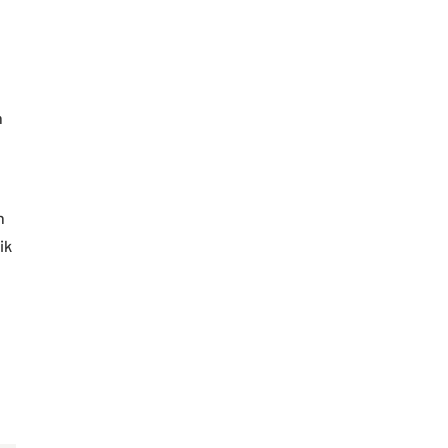
h
n
ik