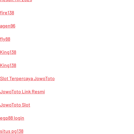
fire138
agen96
fly88
King138
King138
Slot Terpercaya JowoToto
JowoToto Link Resmi
JowoToto Slot
egp88 login
situs pg138