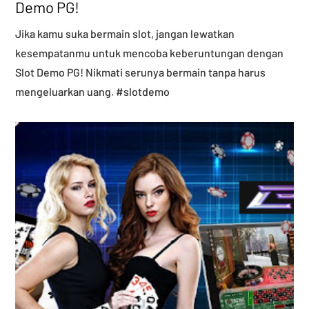
Demo PG!
Jika kamu suka bermain slot, jangan lewatkan
kesempatanmu untuk mencoba keberuntungan dengan
Slot Demo PG! Nikmati serunya bermain tanpa harus
mengeluarkan uang. #slotdemo