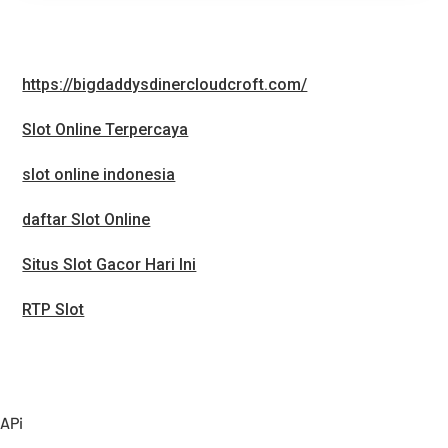
https://bigdaddysdinercloudcroft.com/
Slot Online Terpercaya
slot online indonesia
daftar Slot Online
Situs Slot Gacor Hari Ini
RTP Slot
APi