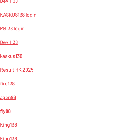
Devil138
KASKUS138 login
PG138 login
Devil138
kaskus138
Result HK 2025
fire138
agen96
fly88
King138
King138