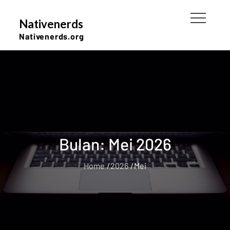
Skip
to
Nativenerds
content
Nativenerds.org
Bulan:
Mei 2026
Home
2026
Mei