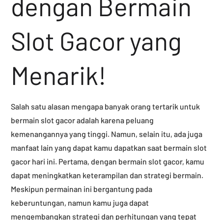
dengan Bermain
Slot Gacor yang
Menarik!
Salah satu alasan mengapa banyak orang tertarik untuk
bermain slot gacor adalah karena peluang
kemenangannya yang tinggi. Namun, selain itu, ada juga
manfaat lain yang dapat kamu dapatkan saat bermain slot
gacor hari ini. Pertama, dengan bermain slot gacor, kamu
dapat meningkatkan keterampilan dan strategi bermain.
Meskipun permainan ini bergantung pada
keberuntungan, namun kamu juga dapat
mengembangkan strategi dan perhitungan yang tepat