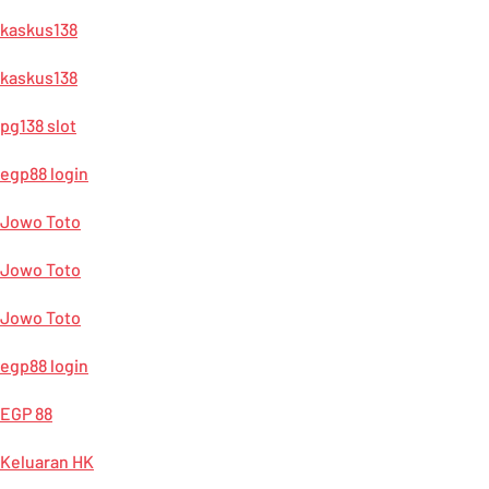
kaskus138
kaskus138
pg138 slot
egp88 login
Jowo Toto
Jowo Toto
Jowo Toto
egp88 login
EGP 88
Keluaran HK