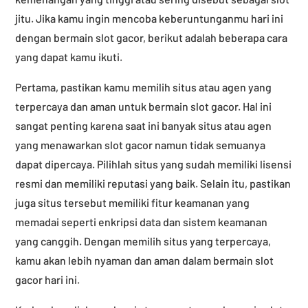
jitu. Jika kamu ingin mencoba keberuntunganmu hari ini
dengan bermain slot gacor, berikut adalah beberapa cara
yang dapat kamu ikuti.
Pertama, pastikan kamu memilih situs atau agen yang
terpercaya dan aman untuk bermain slot gacor. Hal ini
sangat penting karena saat ini banyak situs atau agen
yang menawarkan slot gacor namun tidak semuanya
dapat dipercaya. Pilihlah situs yang sudah memiliki lisensi
resmi dan memiliki reputasi yang baik. Selain itu, pastikan
juga situs tersebut memiliki fitur keamanan yang
memadai seperti enkripsi data dan sistem keamanan
yang canggih. Dengan memilih situs yang terpercaya,
kamu akan lebih nyaman dan aman dalam bermain slot
gacor hari ini.