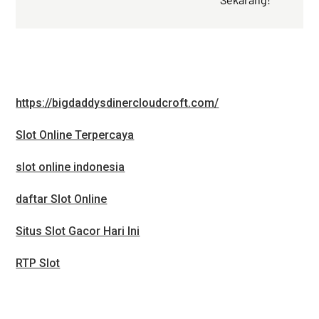
https://bigdaddysdinercloudcroft.com/
Slot Online Terpercaya
slot online indonesia
daftar Slot Online
Situs Slot Gacor Hari Ini
RTP Slot