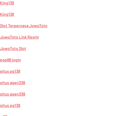
King138
King138
Slot Terpercaya JowoToto
JowoToto Link Resmi
JowoToto Slot
egp88 login
situs pg138
situs agen338
situs agen338
situs pg138