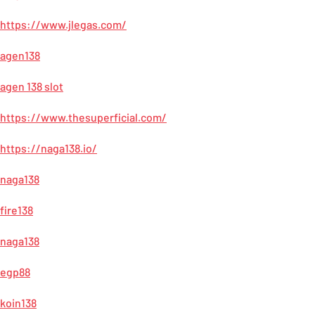
https://www.jlegas.com/
agen138
agen 138 slot
https://www.thesuperficial.com/
https://naga138.io/
naga138
fire138
naga138
egp88
koin138