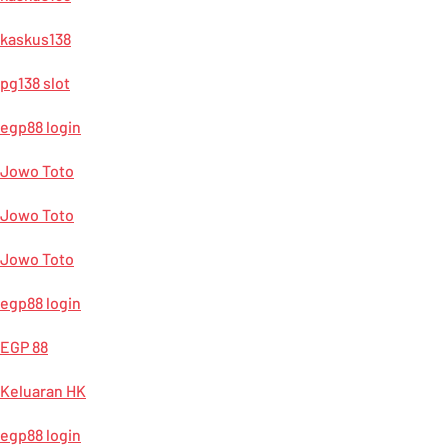
kaskus138
pg138 slot
egp88 login
Jowo Toto
Jowo Toto
Jowo Toto
egp88 login
EGP 88
Keluaran HK
egp88 login