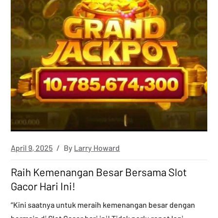
Posted
April 9, 2025
By
Larry Howard
on
Raih Kemenangan Besar Bersama Slot
Gacor Hari Ini!
“Kini saatnya untuk meraih kemenangan besar dengan