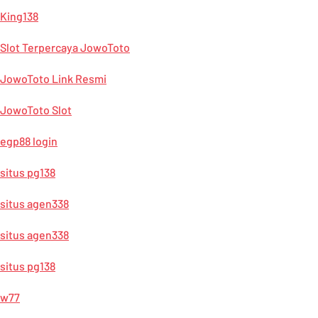
King138
Slot Terpercaya JowoToto
JowoToto Link Resmi
JowoToto Slot
egp88 login
situs pg138
situs agen338
situs agen338
situs pg138
w77