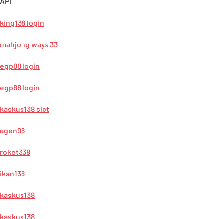
APi
king138 login
mahjong ways 33
egp88 login
egp88 login
kaskus138 slot
agen96
roket338
ikan138
kaskus138
kaskus138