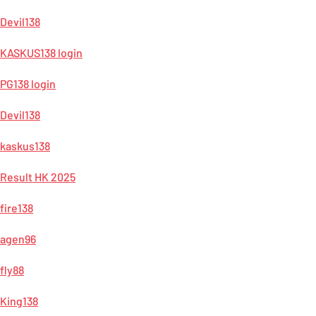
Devil138
KASKUS138 login
PG138 login
Devil138
kaskus138
Result HK 2025
fire138
agen96
fly88
King138