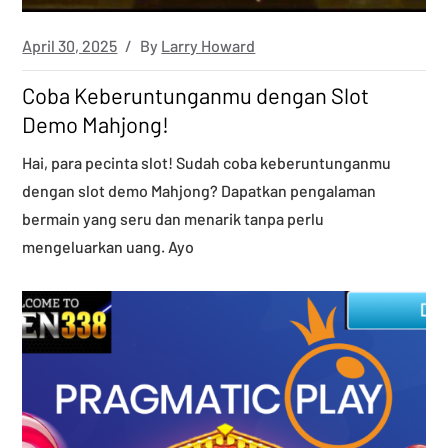
Posted
April 30, 2025
By
Larry Howard
on
Coba Keberuntunganmu dengan Slot
Demo Mahjong!
Hai, para pecinta slot! Sudah coba keberuntunganmu
dengan slot demo Mahjong? Dapatkan pengalaman
bermain yang seru dan menarik tanpa perlu
mengeluarkan uang. Ayo