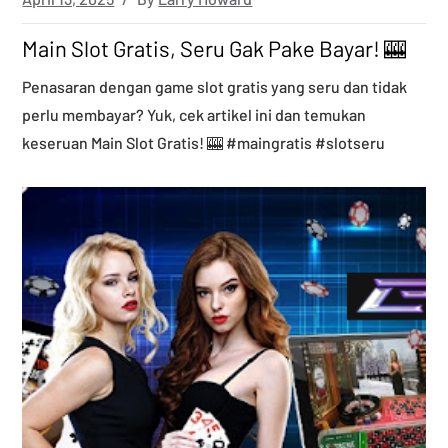
on
Main Slot Gratis, Seru Gak Pake Bayar! 🎰
Penasaran dengan game slot gratis yang seru dan tidak
perlu membayar? Yuk, cek artikel ini dan temukan
keseruan Main Slot Gratis! 🎰 #maingratis #slotseru