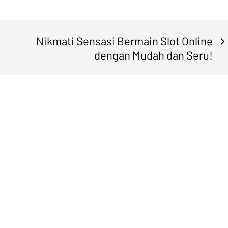
Nikmati Sensasi Bermain Slot Online
dengan Mudah dan Seru!