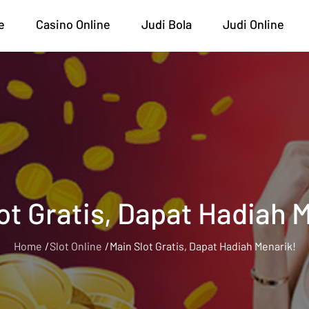
e
Casino Online
Judi Bola
Judi Online
ot Gratis, Dapat Hadiah 
Home
Slot Online
Main Slot Gratis, Dapat Hadiah Menarik!