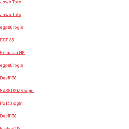
Jowo Toto
Jowo Toto
egp88 login
EGP 88
Keluaran HK
egp88 login
Devil138
KASKUS138 login
PG138 login
Devil138
kaskus138