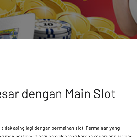
sar dengan Main Slot
h tidak asing lagi dengan permainan slot. Permainan yang
 menjadi favorit bagi banyak orang karena keseruannya yang