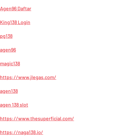
Agen96 Daftar
King138 Login
pg138
agen96
magic138
https://www.jlegas.com/
agen138
agen 138 slot
https://www.thesuperficial.com/
https://naga138.io/