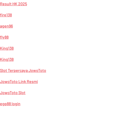
Result HK 2025
fire138
agen96
fly88
King138
King138
Slot Terpercaya JowoToto
JowoToto Link Resmi
JowoToto Slot
egp88 login