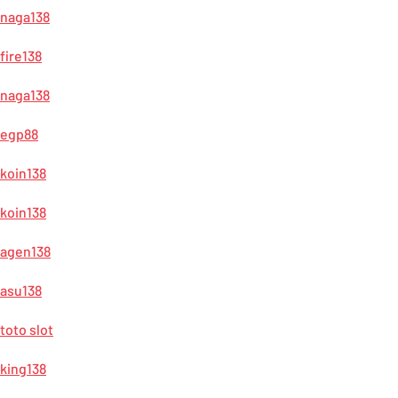
naga138
fire138
naga138
egp88
koin138
koin138
agen138
asu138
toto slot
king138