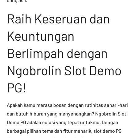
uang asli.
Raih Keseruan dan
Keuntungan
Berlimpah dengan
Ngobrolin Slot Demo
PG!
Apakah kamu merasa bosan dengan rutinitas sehari-hari
dan butuh hiburan yang menyenangkan? Ngobrolin Slot
Demo PG adalah solusi yang tepat untukmu. Dengan
berbagai pilihan tema dan fitur menarik, slot demo PG