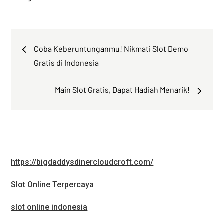
Navigasi
Coba Keberuntunganmu! Nikmati Slot Demo
pos
Gratis di Indonesia
Main Slot Gratis, Dapat Hadiah Menarik!
https://bigdaddysdinercloudcroft.com/
Slot Online Terpercaya
slot online indonesia