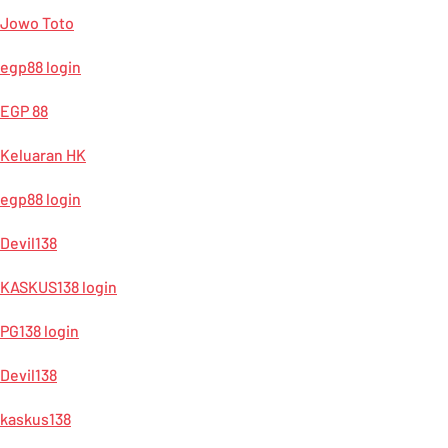
Jowo Toto
egp88 login
EGP 88
Keluaran HK
egp88 login
Devil138
KASKUS138 login
PG138 login
Devil138
kaskus138